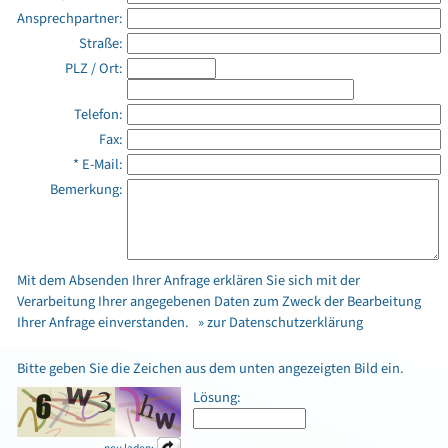
Ansprechpartner:
Straße:
PLZ / Ort:
Telefon:
Fax:
* E-Mail:
Bemerkung:
Mit dem Absenden Ihrer Anfrage erklären Sie sich mit der
Verarbeitung Ihrer angegebenen Daten zum Zweck der Bearbeitung
Ihrer Anfrage einverstanden.
» zur Datenschutzerklärung
Bitte geben Sie die Zeichen aus dem unten angezeigten Bild ein.
Lösung: