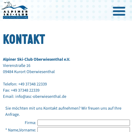
KONTAKT
Alpiner Ski-Club Oberwiesenthal e.V.
Vierenstraße 16
09484 Kurort Oberwiesenthal
Telefon: +49 37348 22339
Fax: +49 37348 22339
Email:
info@asc-oberwiesenthal.de
Sie möchten mit uns Kontakt aufnehmen? Wir freuen uns auf Ihre
Anfrage.
Firma:
* Name,Vorname: