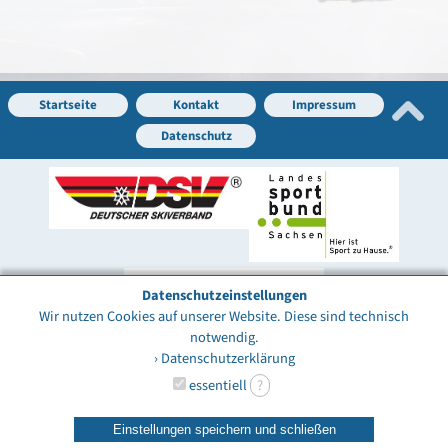
Startseite
Kontakt
Impressum
Datenschutz
Datenschutzeinstellungen
Wir nutzen Cookies auf unserer Website. Diese sind technisch
notwendig.
› Datenschutzerklärung
essentiell
?
Einstellungen speichern und schließen